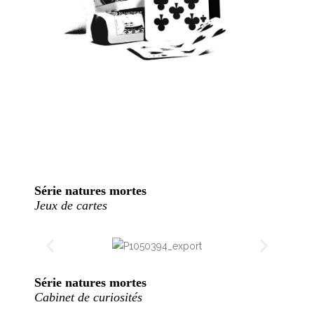
Série natures mortes
Jeux de cartes
Série natures mortes
Cabinet de curiosités