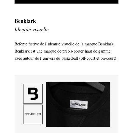
Benklark
Identité visuelle
Refonte fictive de l’identité visuelle de la marque Benklark.
Benklark est une marque de prêt-à-porter haut de gamme,
axée autour de l’univers du basketball (off-court et on-court).